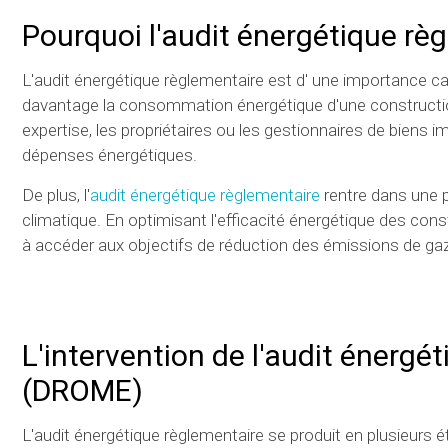
Pourquoi l'audit énergétique règl
L'audit énergétique règlementaire est d' une importance ca
davantage la consommation énergétique d'une construction
expertise, les propriétaires ou les gestionnaires de biens
dépenses énergétiques.
De plus, l'
audit énergétique règlementaire
rentre dans une p
climatique. En optimisant l'efficacité énergétique des cons
à accéder aux objectifs de réduction des émissions de gaz 
L'intervention de l'audit énergé
(DROME)
L'audit énergétique règlementaire se produit en plusieurs é