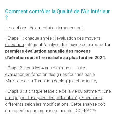
Comment contrôler la Qualité de l'Air Intérieur
?
Les actions réglementaires à mener sont :
- Étape 1 : chaque année : l
’évaluation des moyens
d’aération
, intégrant l'analyse du dioxyde de carbone.
La
première évaluation annuelle des moyens
d’aération doit être réalisée au plus tard en 2024.
- Étape 2 :
tous les 4 ans minimum : l’auto-
évaluation
en fonction des grilles fournies par le
Ministère de la Transition écologique et solidaire,
- Étape 3 :
à chaque étape clé de la vie du bâtiment : une
campagne d'analyses des polluants réglementaires
,
différents selon les modifications. Cette analyse doit
être opéré par un organisme accrédit COFRAC**.