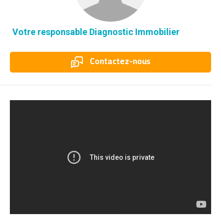
Votre responsable Diagnostic Immobilier
Contactez-nous