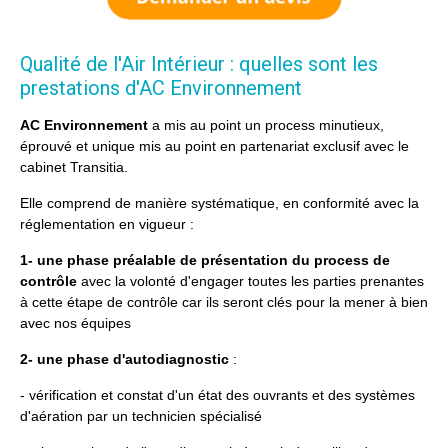
Qualité de l'Air Intérieur : quelles sont les
prestations d'AC Environnement
AC Environnement
a mis au point un process minutieux,
éprouvé et unique mis au point en partenariat exclusif avec le
cabinet Transitia.
Elle comprend de manière systématique, en conformité avec la
réglementation en vigueur :
1- une phase préalable de présentation
du process de
contrôle
avec la volonté d'engager toutes les parties prenantes
à cette étape de contrôle car ils seront clés pour la mener à bien
avec nos équipes
2- une phase d'autodiagnostic
:
- vérification et constat d'un état des ouvrants et des systèmes
d'aération par un technicien spécialisé