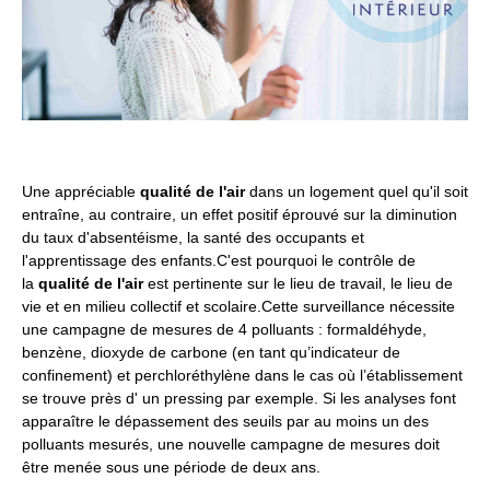
Une appréciable
qualité de l'air
dans un logement quel qu'il soit
entraîne, au contraire, un effet positif éprouvé sur la diminution
du taux d'absentéisme, la santé des occupants et
l'apprentissage des enfants.C'est pourquoi le contrôle de
la
qualité de l'air
est pertinente sur le lieu de travail, le lieu de
vie et en milieu collectif et scolaire.Cette surveillance nécessite
une campagne de mesures de 4 polluants : formaldéhyde,
benzène, dioxyde de carbone (en tant qu’indicateur de
confinement) et perchloréthylène dans le cas où l’établissement
se trouve près d' un pressing par exemple. Si les analyses font
apparaître le dépassement des seuils par au moins un des
polluants mesurés, une nouvelle campagne de mesures doit
être menée sous une période de deux ans.