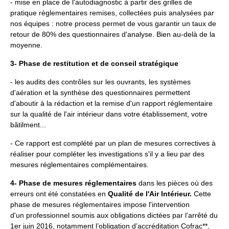
- mise en place de l'autodiagnostic à partir des grilles de
pratique réglementaires remises, collectées puis analysées par
nos équipes : notre process permet de vous garantir un taux de
retour de 80% des questionnaires d'analyse. Bien au-delà de la
moyenne.
3- Phase de restitution et de conseil stratégique
- les audits des contrôles sur les ouvrants, les systèmes
d'aération et la synthèse des questionnaires permettent
d'aboutir à la rédaction et la remise d'un rapport réglementaire
sur la qualité de l'air intérieur dans votre établissement, votre
bâtilment...
- Ce rapport est complété par un plan de mesures correctives à
réaliser pour compléter les investigations s'il y a lieu par des
mesures réglementaires complémentaires.
4- Phase de mesures réglementaires
dans les pièces où des
erreurs ont été constatées en
Qualité de l'Air Intérieur.
Cette
phase de mesures réglementaires impose l'intervention
d'un professionnel soumis aux obligations dictées par l’arrêté du
1er juin 2016, notamment l’obligation d’accréditation Cofrac**,