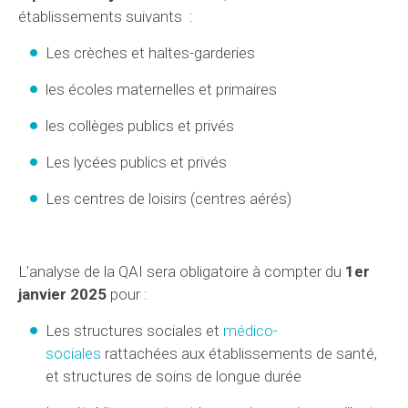
établissements suivants :
Les crèches et haltes-garderies
les écoles maternelles et primaires
les collèges publics et privés
Les lycées publics et privés
Les centres de loisirs (centres aérés)
L'analyse de la QAI sera obligatoire à compter du
1er
janvier 2025
pour :
Les structures sociales et
médico-
sociales
rattachées aux établissements de santé,
et structures de soins de longue durée