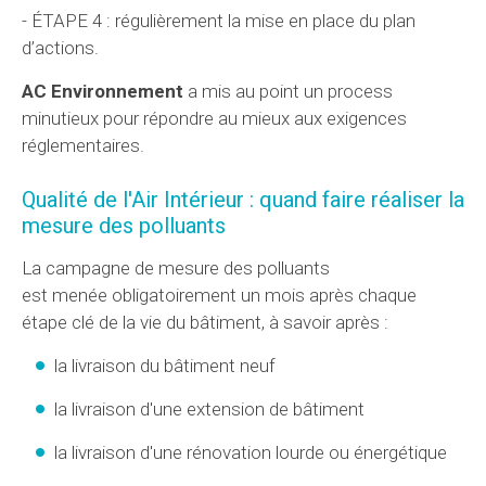
- ÉTAPE 4 : régulièrement la mise en place du plan
d’actions.
AC Environnement
a mis au point un process
minutieux pour répondre au mieux aux exigences
réglementaires.
Qualité de l'Air Intérieur : quand faire réaliser la
mesure des polluants
La campagne de mesure des polluants
est menée obligatoirement un mois après chaque
étape clé de la vie du bâtiment, à savoir après :
la livraison du bâtiment neuf
la livraison d'une extension de bâtiment
la livraison d'une rénovation lourde ou énergétique