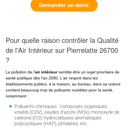
Pour quelle raison contrôler la Qualité
de l'Air Intérieur sur Pierrelatte 26700
?
La pollution de l'
air intérieur
semble être un sujet prioritaire de
santé publique dès l'an 2000. L'air respiré dans les
établissements publics, à la maison, au bureau, dans sa voiture
contient beaucoup trop de polluants nuisibles pour la santé,
notamment :
Polluants chimiques : composés organiques
volatils (COV), oxydes d’azote (NOx), monoxyde de
carbone (CO), hydrocarbures aromatiques
polycycliques (HAP), phtalates, etc.