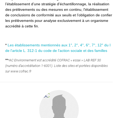
l’établissement d’une stratégie d'échantillonnage, la réalisation
des prélèvements ou des mesures en continu, l'établissement
de conclusions de conformité aux seuils et l’obligation de confier
les prélèvements pour analyse exclusivement à un organisme
accrédité à cette fin.
*
Les établissements mentionnés aux 1°, 2°, 4°, 6°, 7°, 12° du I
de l'article L. 312-1 du code de l'action sociale et des familles
**
*AC Environnement est accrédité COFRAC « essai » LAB REF 30
(numéro d’accréditation 1-6001). Liste des sites et portées disponibles
sur www.cofrac.fr