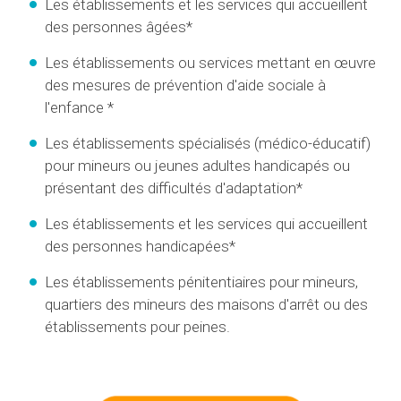
Les établissements et les services qui accueillent
des personnes âgées*
Les établissements ou services mettant en œuvre
des mesures de prévention d'aide sociale à
l'enfance *
Les établissements spécialisés (médico-éducatif)
pour mineurs ou jeunes adultes handicapés ou
présentant des difficultés d'adaptation*
Les établissements et les services qui accueillent
des personnes handicapées*
Les établissements pénitentiaires pour mineurs,
quartiers des mineurs des maisons d'arrêt ou des
établissements pour peines.