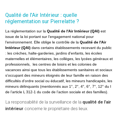
Qualité de l'Air Intérieur : quelle
réglementation sur Pierrelatte ?
La réglementation sur la
Qualité de l'Air Intérieur (QAI)
est
issue de la loi portant sur l'engagement national pour
l'environnement. Elle oblige le contrôle de la
Qualité de l'Air
Intérieur (QAI)
dans certains établissements recevant du public
: les crèches, halte-garderies, jardins d'enfants, les écoles
maternelles et élémentaires, les collèges, les lycées généraux et
professionnels, les centres de loisirs et les colonies de
vacances ainsi que tous les établissements sanitaires et sociaux
s'occupant des mineurs éloignés de leur famille en raison des
difficultés d'ordre social ou éducatif, les mineurs handicapés, les
mineurs délinquants (mentionnés aux 1°, 2°, 4°, 6°, 7°, 12° du I
de l’article L 312-1 du code de l’action sociale et des familles).
La responsabilité de la surveillance de la
qualité de l'air
intérieur
concerne le propriétaire des lieux.