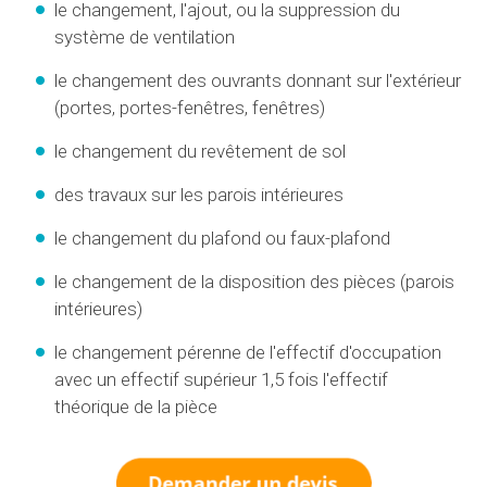
le changement, l'ajout, ou la suppression du
système de ventilation
le changement des ouvrants donnant sur l'extérieur
(portes, portes-fenêtres, fenêtres)
le changement du revêtement de sol
des travaux sur les parois intérieures
le changement du plafond ou faux-plafond
le changement de la disposition des pièces (parois
intérieures)
le changement pérenne de l'effectif d'occupation
avec un effectif supérieur 1,5 fois l'effectif
théorique de la pièce