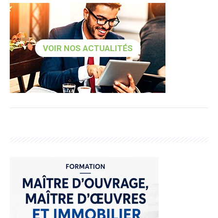
VOIR NOS ACTUALITÉS