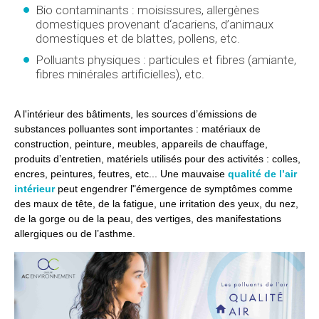
Bio contaminants : moisissures, allergènes
domestiques provenant d‘acariens, d’animaux
domestiques et de blattes, pollens, etc.
Polluants physiques : particules et fibres (amiante,
fibres minérales artificielles), etc.
A l'intérieur des bâtiments, les sources d’émissions de
substances polluantes sont importantes : matériaux de
construction, peinture, meubles, appareils de chauffage,
produits d’entretien, matériels utilisés pour des activités : colles,
encres, peintures, feutres, etc... Une mauvaise
qualité de l’air
intérieur
peut engendrer l"émergence de symptômes comme
des maux de tête, de la fatigue, une irritation des yeux, du nez,
de la gorge ou de la peau, des vertiges, des manifestations
allergiques ou de l’asthme.