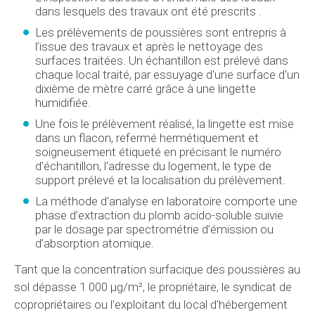
dans lesquels des travaux ont été prescrits .
Les prélèvements de poussières sont entrepris à
l’issue des travaux et après le nettoyage des
surfaces traitées. Un échantillon est prélevé dans
chaque local traité, par essuyage d'une surface d'un
dixième de mètre carré grâce à une lingette
humidifiée.
Une fois le prélèvement réalisé, la lingette est mise
dans un flacon, refermé hermétiquement et
soigneusement étiqueté en précisant le numéro
d'échantillon, l'adresse du logement, le type de
support prélevé et la localisation du prélèvement.
La méthode d’analyse en laboratoire comporte une
phase d’extraction du plomb acido-soluble suivie
par le dosage par spectrométrie d’émission ou
d’absorption atomique.
Tant que la concentration surfacique des poussières au
sol dépasse 1 000 µg/m², le propriétaire, le syndicat de
copropriétaires ou l'exploitant du local d'hébergement