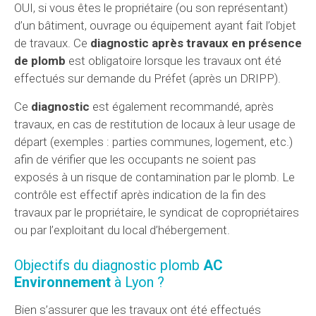
OUI, si vous êtes le propriétaire (ou son représentant)
d’un bâtiment, ouvrage ou équipement ayant fait l’objet
de travaux. Ce
diagnostic après travaux en présence
de plomb
est obligatoire lorsque les travaux ont été
effectués sur demande du Préfet (après un DRIPP).
Ce
diagnostic
est également recommandé, après
travaux, en cas de restitution de locaux à leur usage de
départ (exemples : parties communes, logement, etc.)
afin de vérifier que les occupants ne soient pas
exposés à un risque de contamination par le plomb. Le
contrôle est effectif après indication de la fin des
travaux par le propriétaire, le syndicat de copropriétaires
ou par l’exploitant du local d’hébergement.
Objectifs du diagnostic plomb
AC
Environnement
à Lyon ?
Bien s’assurer que les travaux ont été effectués