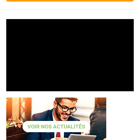
VOIR NOS ACTUALITÉS