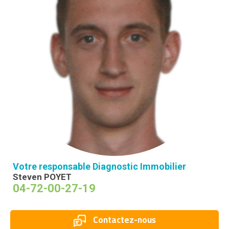
Votre responsable Diagnostic Immobilier
Steven POYET
04-72-00-27-19
Contactez-nous