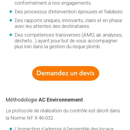
conformément à nos engagements.
Des processus d’intervention éprouvés et fiabilisés.
Des rapports uniques, innovants, clairs et en phase
avec les attentes des destinataires.
Des compétences transverses (AMO, air, analyses,
déchets…) ayant pour but de vous accompagner
plus loin dans la gestion du risque plomb.
Méthodologie
AC Environnement
Le protocole de réalisation du contrôle est décrit dans
la Norme NF X 46-032.
L'inspection s’adresse à l'ensemble des locaux