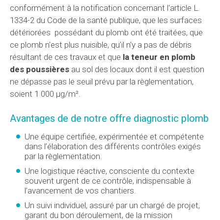
conformément à la notification concernant l'article L.
1334-2 du Code de la santé publique, que les surfaces
détériorées possédant du plomb ont été traitées, que
ce plomb n'est plus nuisible, qu’il n’y a pas de débris
résultant de ces travaux et que
la teneur en plomb
des poussières
au sol des locaux dont il est question
ne dépasse pas le seuil prévu par la règlementation,
soient 1 000 µg/m².
Avantages de de notre offre diagnostic plomb
Une équipe certifiée, expérimentée et compétente
dans l’élaboration des différents contrôles exigés
par la règlementation.
Une logistique réactive, consciente du contexte
souvent urgent de ce contrôle, indispensable à
l’avancement de vos chantiers.
Un suivi individuel, assuré par un chargé de projet,
garant du bon déroulement, de la mission