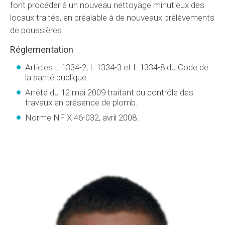
font procéder à un nouveau nettoyage minutieux des
locaux traités, en préalable à de nouveaux prélèvements
de poussières.
Réglementation
Articles L.1334-2, L.1334-3 et L.1334-8 du Code de
la santé publique.
Arrêté du 12 mai 2009 traitant du contrôle des
travaux en présence de plomb.
Norme NF X 46-032, avril 2008.